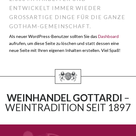
ENTWICKELT IMMER WIEDER
GROSSARTIGE DINGE FÜR DIE GANZE G
OTHAM-GEMEINSCHAFT.
Als neuer WordPress-Benutzer sollten Sie das
Dashboard
aufrufen, um diese Seite zu löschen und statt dessen eine
neue Seite mit Ihren eigenen Inhalten erstellen. Viel Spaß!
WEINHANDEL GOTTARDI
–
WEINTRADITION SEIT 1897