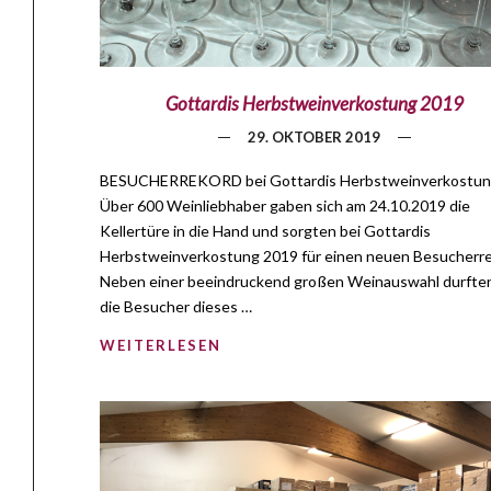
Gottardis Herbstweinverkostung 2019
29. OKTOBER 2019
BESUCHERREKORD bei Gottardis Herbstweinverkostu
Über 600 Weinliebhaber gaben sich am 24.10.2019 die
Kellertüre in die Hand und sorgten bei Gottardis
Herbstweinverkostung 2019 für einen neuen Besucherre
Neben einer beeindruckend großen Weinauswahl durften
die Besucher dieses …
WEITERLESEN