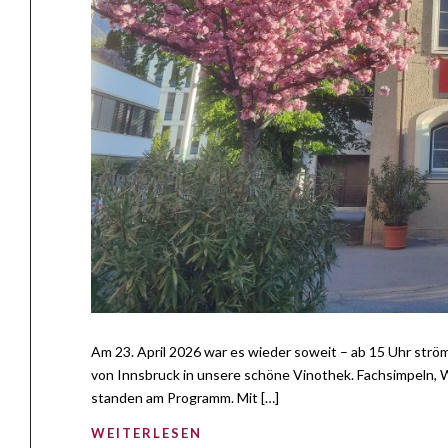
Am 23. April 2026 war es wieder soweit – ab 15 Uhr str
von Innsbruck in unsere schöne Vinothek. Fachsimpeln, 
standen am Programm. Mit […]
WEITERLESEN