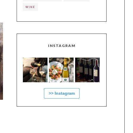
WINE
INSTAGRAM
>> Instagram