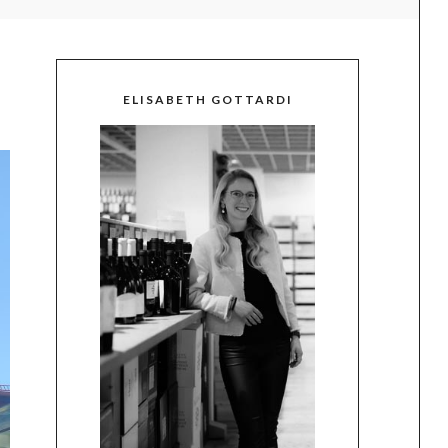
ELISABETH GOTTARDI