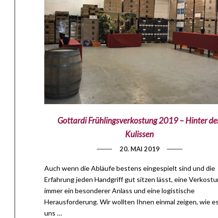
Gottardi Frühlingsverkostung 2019 – Hinter de
Kulissen
20. MAI 2019
Auch wenn die Abläufe bestens eingespielt sind und die
Erfahrung jeden Handgriff gut sitzen lässt, eine Verkostu
immer ein besonderer Anlass und eine logistische
Herausforderung. Wir wollten Ihnen einmal zeigen, wie es
uns …