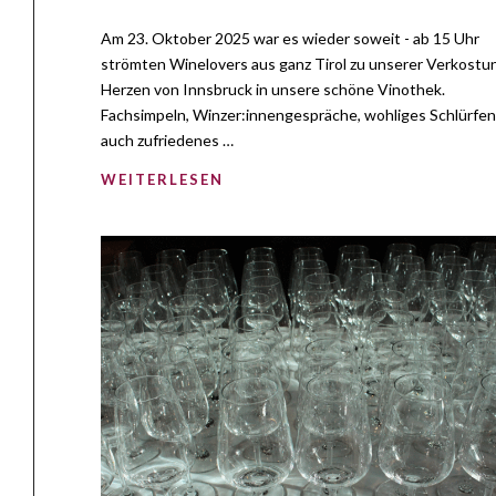
Am 23. Oktober 2025 war es wieder soweit - ab 15 Uhr
strömten Winelovers aus ganz Tirol zu unserer Verkostu
Herzen von Innsbruck in unsere schöne Vinothek.
Fachsimpeln, Winzer:innengespräche, wohliges Schlürfen
auch zufriedenes …
WEITERLESEN