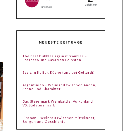
NEUESTE BEITRÄGE
The best Bubbles against troubles –
Prosecco und Cava vom Feinsten
Essig in Kultur, Küche (und bei Gottardi)
Argentinien – Weinland zwischen Anden,
Sonne und Charakter
Das Steiermark Weinbattle: Vulkanland
VS. Südsteiermark
Libanon – Weinbau zwischen Mittelmeer,
Bergen und Geschichte