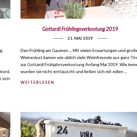
Gottardi Frühlingsverkostung 2019
21. MAI 2019
ng
Den Frühling am Gaumen ... Mit vielen Erwartungen und groß
Weineslust kamen wie üblich viele Weinfreunde aus ganz Tir
zur Gottardi Frühjahrsverkostung Anfang Mai 2019. Wie imm
kord.
wurden sie nicht enttäuscht und ließen sich mit edlen …
 sich
WEITERLESEN