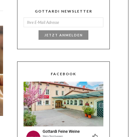
GOTTARDI NEWSLETTER
JETZT ANMELDEN
FACEBOOK