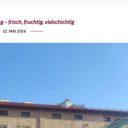
– frisch, fruchtig, vielschichtig
12. MAI 2026