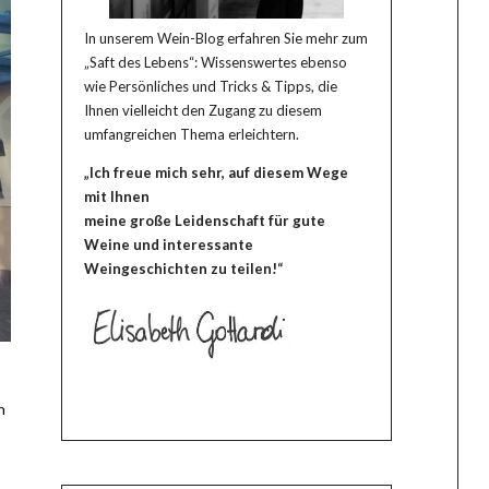
In unserem Wein-Blog erfahren Sie mehr zum
„Saft des Lebens“: Wissenswertes ebenso
wie Persönliches und Tricks & Tipps, die
Ihnen vielleicht den Zugang zu diesem
umfangreichen Thema erleichtern.
„Ich freue mich sehr, auf diesem Wege
mit Ihnen
meine große Leidenschaft für gute
Weine und interessante
Weingeschichten zu teilen!“
n