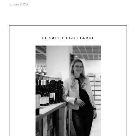
3. Juni 2026
ELISABETH GOTTARDI