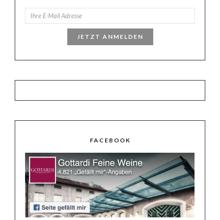
JETZT ANMELDEN
FACEBOOK