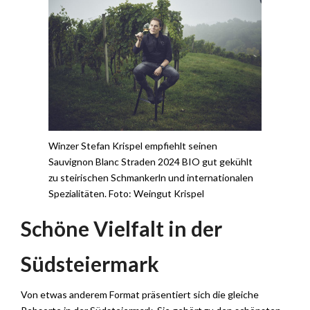
Winzer Stefan Krispel empfiehlt seinen
Sauvignon Blanc Straden 2024 BIO gut gekühlt
zu steirischen Schmankerln und internationalen
Spezialitäten. Foto: Weingut Krispel
Schöne Vielfalt in der
Südsteiermark
Von etwas anderem Format präsentiert sich die gleiche