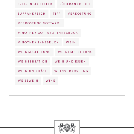
SPEISENBEGLEITER
SÜDFRANKREICH
SÜFRANKREICH
TIPP
VERKOSTUNG
VERKOSTUNG GOTTARDI
VINOTHEK GOTTARDI INNSBRUCK
VINOTHEK INNSBRUCK
WEIN
WEINBEGLEITUNG
WEINEMPFEHLUNG
WEINSENSATION
WEIN UND ESSEN
WEIN UND KÄSE
WEINVERKOSTUNG
WEISSWEIN
WINE