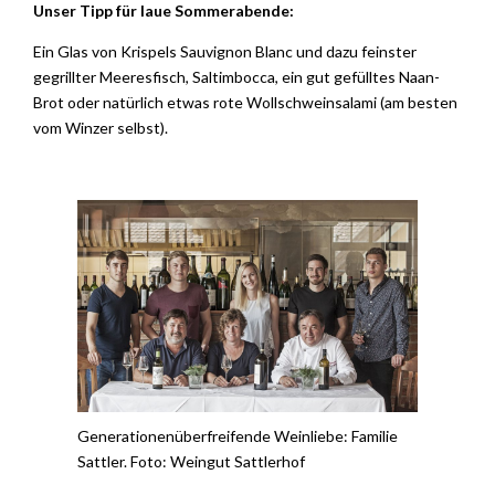
Unser Tipp für laue Sommerabende:
Ein Glas von Krispels Sauvignon Blanc und dazu feinster
gegrillter Meeresfisch, Saltimbocca, ein gut gefülltes Naan-
Brot oder natürlich etwas rote Wollschweinsalami (am besten
vom Winzer selbst).
Generationenüberfreifende Weinliebe: Familie
Sattler. Foto: Weingut Sattlerhof