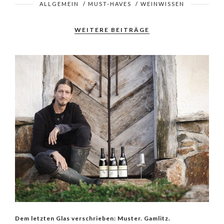
ALLGEMEIN
/
MUST-HAVES
/
WEINWISSEN
WEITERE BEITRÄGE
Dem letzten Glas verschrieben: Muster. Gamlitz.