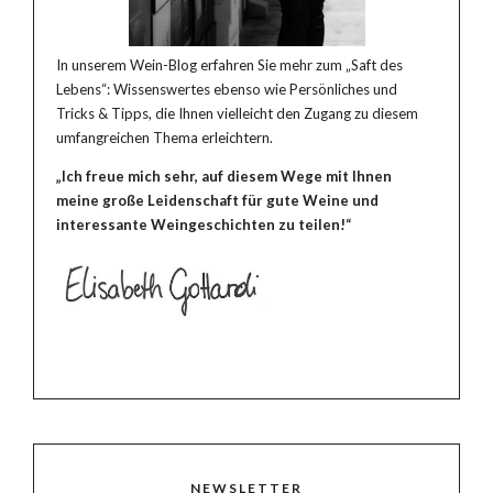
In unserem Wein-Blog erfahren Sie mehr zum „Saft des
Lebens“: Wissenswertes ebenso wie Persönliches und
Tricks & Tipps, die Ihnen vielleicht den Zugang zu diesem
umfangreichen Thema erleichtern.
„Ich freue mich sehr, auf diesem Wege mit Ihnen
meine große Leidenschaft für gute Weine und
interessante Weingeschichten zu teilen!“
NEWSLETTER