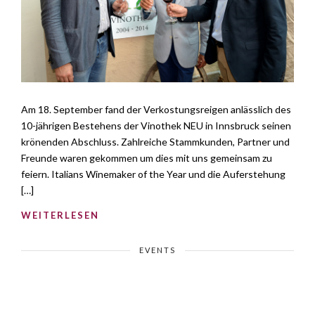
Am 18. September fand der Verkostungsreigen anlässlich des
10-jährigen Bestehens der Vinothek NEU in Innsbruck seinen
krönenden Abschluss. Zahlreiche Stammkunden, Partner und
Freunde waren gekommen um dies mit uns gemeinsam zu
feiern. Italians Winemaker of the Year und die Auferstehung
[…]
WEITERLESEN
EVENTS