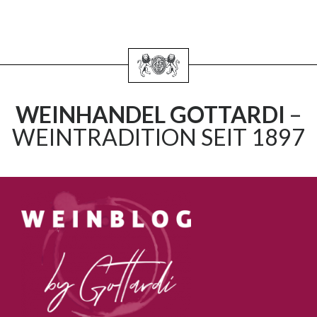
WEINHANDEL GOTTARDI
–
WEINTRADITION SEIT 1897