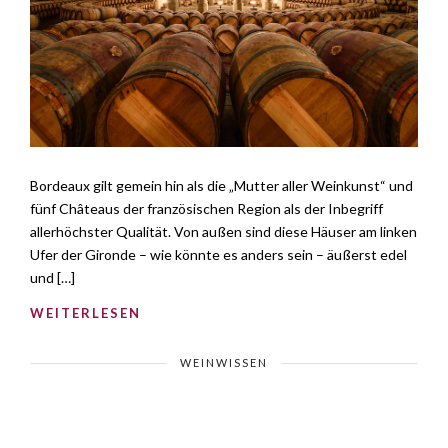
Bordeaux gilt gemein hin als die „Mutter aller Weinkunst“ und
fünf Châteaus der französischen Region als der Inbegriff
allerhöchster Qualität. Von außen sind diese Häuser am linken
Ufer der Gironde – wie könnte es anders sein – äußerst edel
und […]
WEITERLESEN
WEINWISSEN