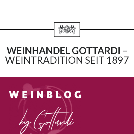
WEINHANDEL GOTTARDI
–
WEINTRADITION SEIT 1897