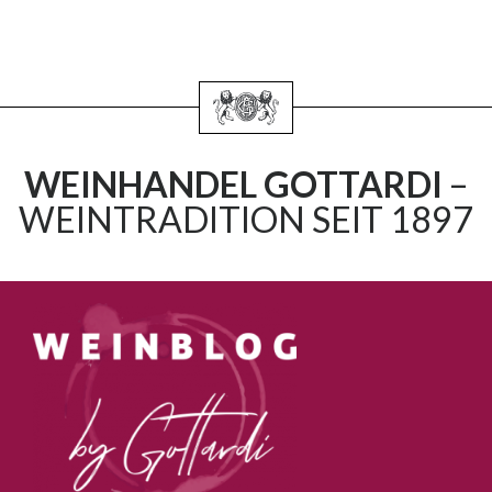
WEINHANDEL GOTTARDI
–
WEINTRADITION SEIT 1897