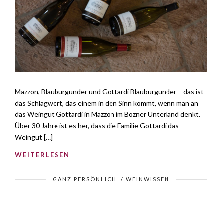
Mazzon, Blauburgunder und Gottardi Blauburgunder – das ist
das Schlagwort, das einem in den Sinn kommt, wenn man an
das Weingut Gottardi in Mazzon im Bozner Unterland denkt.
Über 30 Jahre ist es her, dass die Familie Gottardi das
Weingut […]
WEITERLESEN
GANZ PERSÖNLICH
/
WEINWISSEN