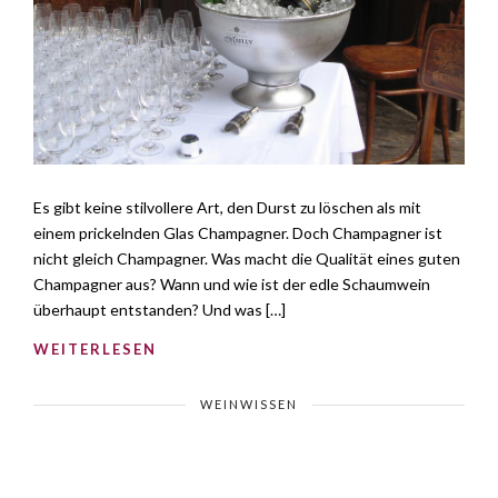
Es gibt keine stilvollere Art, den Durst zu löschen als mit
einem prickelnden Glas Champagner. Doch Champagner ist
nicht gleich Champagner. Was macht die Qualität eines guten
Champagner aus? Wann und wie ist der edle Schaumwein
überhaupt entstanden? Und was […]
WEITERLESEN
WEINWISSEN