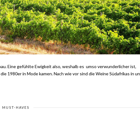
au. Eine gefühlte Ewigkeit also, weshalb es umso verwunderlicher ist,
die 1980er in Mode kamen. Nach wie vor sind die Weine Südafrikas in u
MUST-HAVES