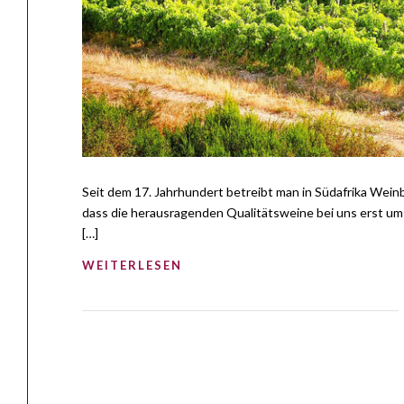
Seit dem 17. Jahrhundert betreibt man in Südafrika Weinb
dass die herausragenden Qualitätsweine bei uns erst um 
[…]
WEITERLESEN