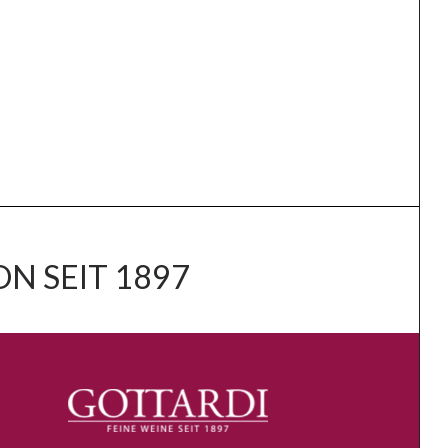
N SEIT 1897