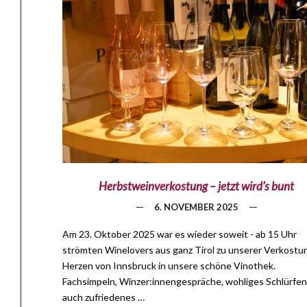
Herbstweinverkostung – jetzt wird’s bunt
6. NOVEMBER 2025
Am 23. Oktober 2025 war es wieder soweit - ab 15 Uhr
strömten Winelovers aus ganz Tirol zu unserer Verkostu
Herzen von Innsbruck in unsere schöne Vinothek.
Fachsimpeln, Winzer:innengespräche, wohliges Schlürfen
auch zufriedenes …