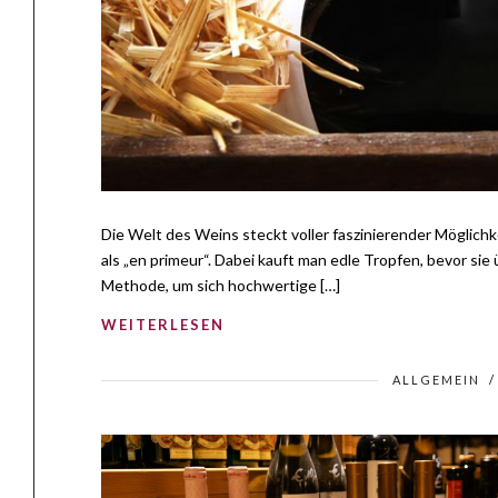
Die Welt des Weins steckt voller faszinierender Möglich
als „en primeur“. Dabei kauft man edle Tropfen, bevor sie
Methode, um sich hochwertige […]
WEITERLESEN
ALLGEMEIN