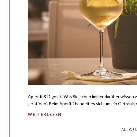
Aperitif & Digestif Was Sie schon immer darüber wissen
„eröffnen“. Beim Aperitif handelt es sich um ein Getränk,
WEITERLESEN
ALLGE