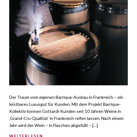
Der Traum vom eigenen Barrique-Ausbau in Frankreich – ein
leistbares Luxusgut für Kunden. Mit dem Projekt Barrique-
Kollektiv können Gottardi-Kunden seit 10 Jahren Weine in
‚Grand-Cru-Qualität‘ in Frankreich reifen lassen. Nach einem
Jahr wird der Wein – in Flaschen abgefüllt – […]
WEITERLESEN