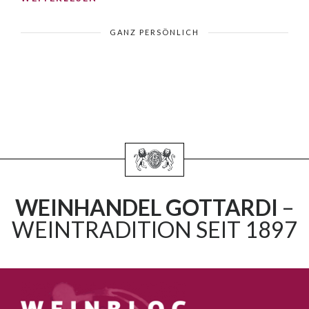
GANZ PERSÖNLICH
WEINHANDEL GOTTARDI
–
WEINTRADITION SEIT 1897