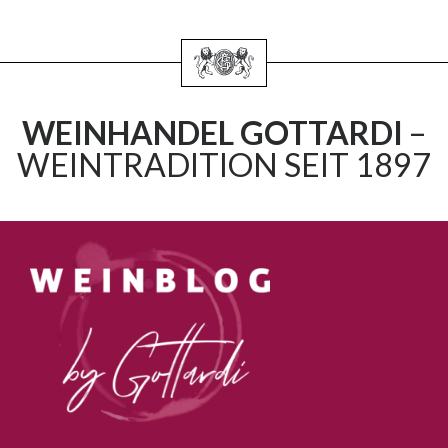
WEINHANDEL GOTTARDI
–
WEINTRADITION SEIT 1897