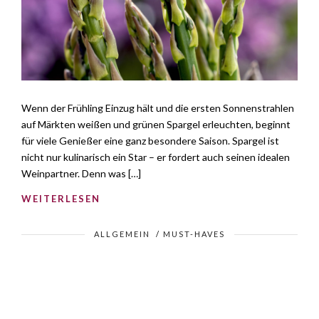
Wenn der Frühling Einzug hält und die ersten Sonnenstrahlen
auf Märkten weißen und grünen Spargel erleuchten, beginnt
für viele Genießer eine ganz besondere Saison. Spargel ist
nicht nur kulinarisch ein Star – er fordert auch seinen idealen
Weinpartner. Denn was […]
WEITERLESEN
ALLGEMEIN
/
MUST-HAVES