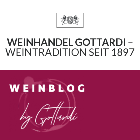
WEINHANDEL GOTTARDI
–
WEINTRADITION SEIT 1897