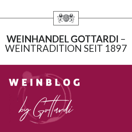
WEINHANDEL GOTTARDI
–
WEINTRADITION SEIT 1897