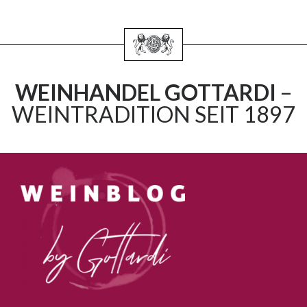
WEINHANDEL GOTTARDI
–
WEINTRADITION SEIT 1897