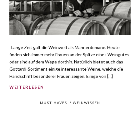
Lange Zeit galt die Weinwelt als Männerdomäne. Heute
finden sich immer mehr Frauen an der Spitze eines Weingutes
oder sind auf dem Wege dorthin. Natürlich bietet auch das
Gottardi-Sortiment einige interessante Weine, welche die
Handschrift besonderer Frauen zeigen. Einige von […]
WEITERLESEN
MUST-HAVES
/
WEINWISSEN