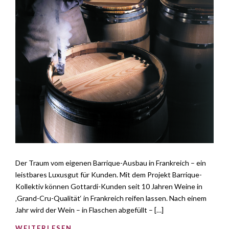
Der Traum vom eigenen Barrique-Ausbau in Frankreich – ein
leistbares Luxusgut für Kunden. Mit dem Projekt Barrique-
Kollektiv können Gottardi-Kunden seit 10 Jahren Weine in
‚Grand-Cru-Qualität‘ in Frankreich reifen lassen. Nach einem
Jahr wird der Wein – in Flaschen abgefüllt – […]
WEITERLESEN