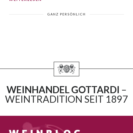
GANZ PERSÖNLICH
WEINHANDEL GOTTARDI
–
WEINTRADITION SEIT 1897