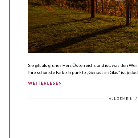
Sie gilt als grünes Herz Österreichs und ist, was den Wein b
Ihre schönste Farbe in punkto „Genuss im Glas“ ist jedo
WEITERLESEN
ALLGEMEIN