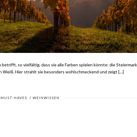
etrifft, so vielfältig, dass sie alle Farben spielen könnte: die Steiermark
ch Weiß. Hier strahlt sie besonders wohlschmeckend und zeigt […]
/
MUST-HAVES
/
WEINWISSEN