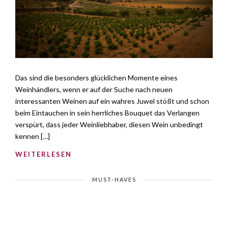
Das sind die besonders glücklichen Momente eines
Weinhändlers, wenn er auf der Suche nach neuen
interessanten Weinen auf ein wahres Juwel stößt und schon
beim Eintauchen in sein herrliches Bouquet das Verlangen
verspürt, dass jeder Weinliebhaber, diesen Wein unbedingt
kennen […]
WEITERLESEN
MUST-HAVES