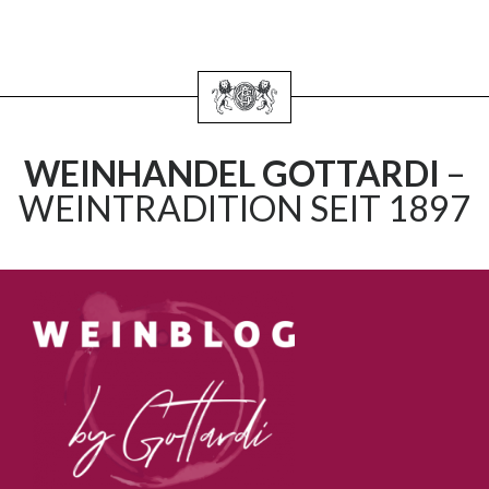
WEINHANDEL GOTTARDI
–
WEINTRADITION SEIT 1897