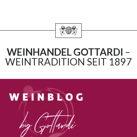
WEINHANDEL GOTTARDI
–
WEINTRADITION SEIT 1897