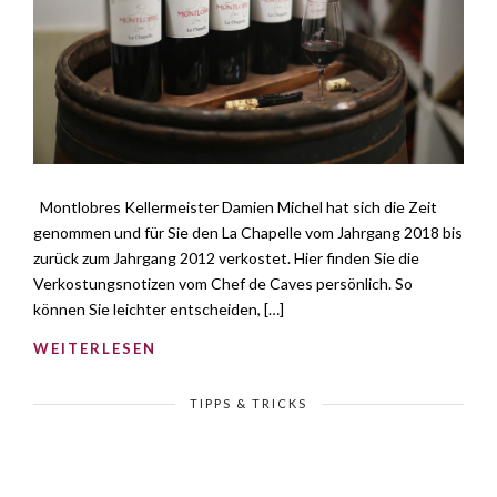
Montlobres Kellermeister Damien Michel hat sich die Zeit
genommen und für Sie den La Chapelle vom Jahrgang 2018 bis
zurück zum Jahrgang 2012 verkostet. Hier finden Sie die
Verkostungsnotizen vom Chef de Caves persönlich. So
können Sie leichter entscheiden, […]
WEITERLESEN
TIPPS & TRICKS