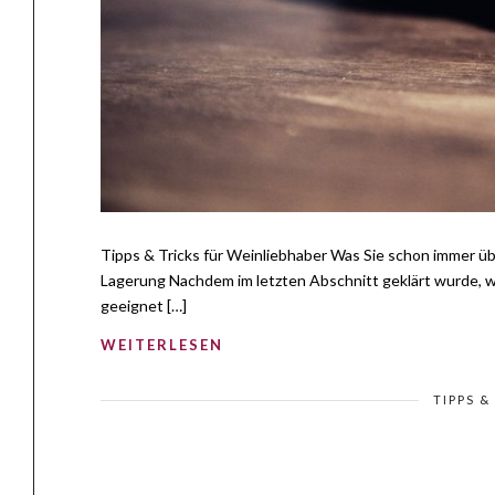
Tipps & Tricks für Weinliebhaber Was Sie schon immer üb
Lagerung Nachdem im letzten Abschnitt geklärt wurde, 
geeignet […]
WEITERLESEN
TIPPS &