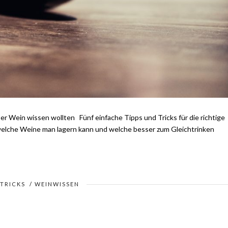
er Wein wissen wollten Fünf einfache Tipps und Tricks für die richtige
welche Weine man lagern kann und welche besser zum Gleichtrinken
 TRICKS
/
WEINWISSEN