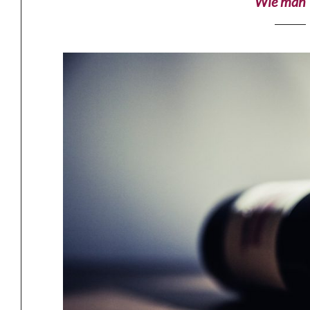
Wie man 