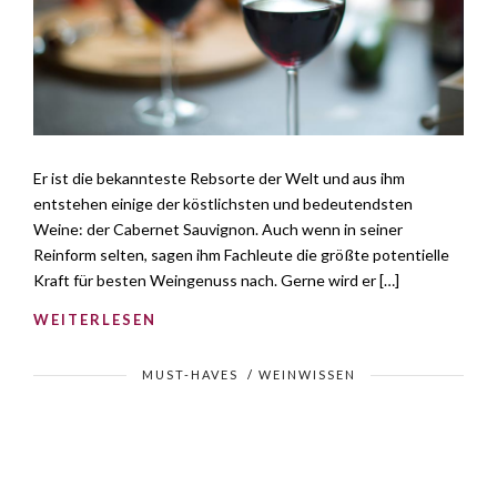
Er ist die bekannteste Rebsorte der Welt und aus ihm
entstehen einige der köstlichsten und bedeutendsten
Weine: der Cabernet Sauvignon. Auch wenn in seiner
Reinform selten, sagen ihm Fachleute die größte potentielle
Kraft für besten Weingenuss nach. Gerne wird er […]
WEITERLESEN
MUST-HAVES
/
WEINWISSEN