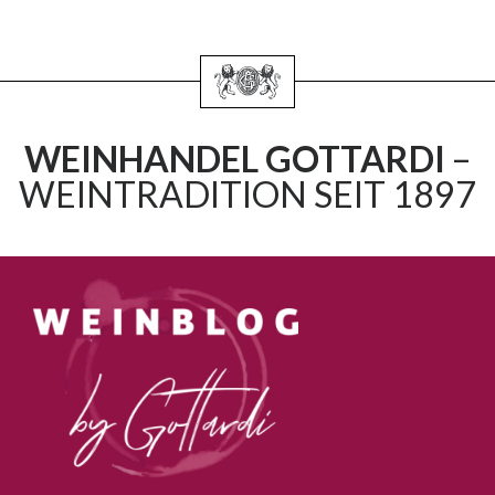
WEINHANDEL GOTTARDI
–
WEINTRADITION SEIT 1897