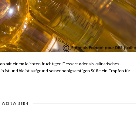
n mit einem leichten fruchtigen Dessert oder als kulinarisches
n ist und bleibt aufgrund seiner honigsamtigen Süße ein Tropfen für
WEINWISSEN