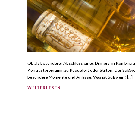
Ob als besonderer Abschluss eines Dinners, in Kombinatio
Kontrastprogramm zu Roquefort oder Stilton: Der Süßwei
besondere Momente und Anlässe. Was ist Süßwein? […]
WEITERLESEN