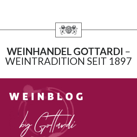
WEINHANDEL GOTTARDI
–
WEINTRADITION SEIT 1897