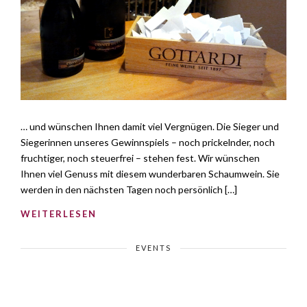
… und wünschen Ihnen damit viel Vergnügen. Die Sieger und
Siegerinnen unseres Gewinnspiels – noch prickelnder, noch
fruchtiger, noch steuerfrei – stehen fest. Wir wünschen
Ihnen viel Genuss mit diesem wunderbaren Schaumwein. Sie
werden in den nächsten Tagen noch persönlich […]
WEITERLESEN
EVENTS