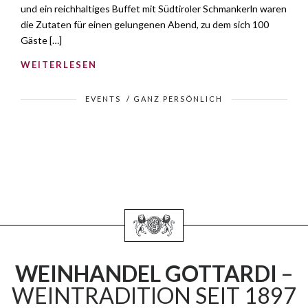
und ein reichhaltiges Buffet mit Südtiroler Schmankerln waren
die Zutaten für einen gelungenen Abend, zu dem sich 100
Gäste […]
WEITERLESEN
EVENTS
/
GANZ PERSÖNLICH
WEINHANDEL GOTTARDI
–
WEINTRADITION SEIT 1897