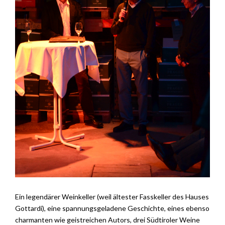
Ein legendärer Weinkeller (weil ältester Fasskeller des Hauses
Gottardi), eine spannungsgeladene Geschichte, eines ebenso
charmanten wie geistreichen Autors, drei Südtiroler Weine