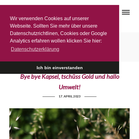
Wir verwenden Cookies auf unserer
Webseite. Sollten Sie mehr über unsere
Datenschutzrichtlinen, Cookies oder Google
Analytics erfahren wollen klicken Sie hier:
Nachhaltige Weinproduktion
Datenschutzerklärung
Ich bin einverstanden
Bye bye Kapsel, tschüss Gold und hallo
Umwelt!
17. APRIL 2023