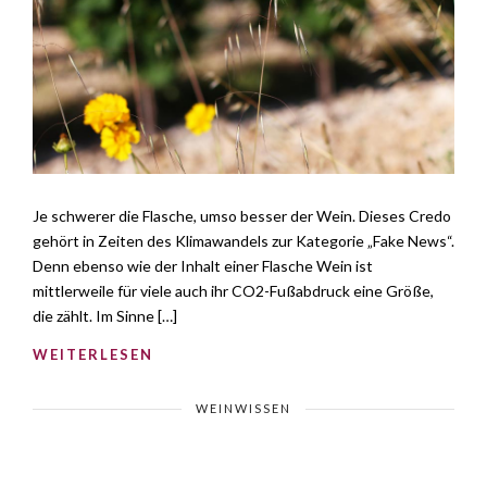
Je schwerer die Flasche, umso besser der Wein. Dieses Credo
gehört in Zeiten des Klimawandels zur Kategorie „Fake News“.
Denn ebenso wie der Inhalt einer Flasche Wein ist
mittlerweile für viele auch ihr CO2-Fußabdruck eine Größe,
die zählt. Im Sinne […]
WEITERLESEN
WEINWISSEN