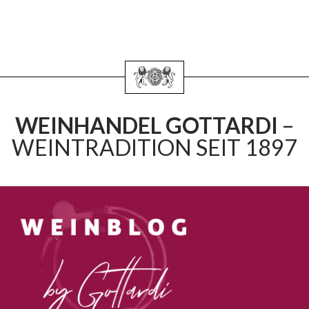
WEINHANDEL GOTTARDI
–
WEINTRADITION SEIT 1897