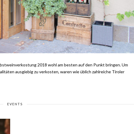
erbstweinverkostung 2018 wohl am besten auf den Punkt bringen. Um
itäten ausgiebig zu verkosten, waren wie üblich zahlreiche Tiroler
EVENTS