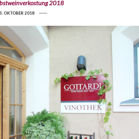
rbstweinverkostung 2018
3. OKTOBER 2018