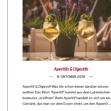
Aperitifs & Digestifs
8. OKTOBER 2018
Aperitif & Digestif Was Sie schon immer darüber wissen
wollten Das Wort "Aperitif" kommt aus dem Lateinischen
bedeutet „eröffnen“. Beim Aperitif handelt es sich um ein
Getränk, das man vor dem Essen trinkt, um den Appetit 