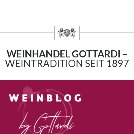
WEINHANDEL GOTTARDI
–
WEINTRADITION SEIT 1897