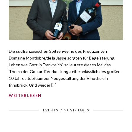
Die südfranzösischen Spitzenweine des Produzenten
Domaine Montlobre/de la Jasse sorgten für Begeisterung.
Leben wie Gott in Frankreich“ so lautete dieses Mal das
Thema der Gottardi Verkostungsreihe anlässlich des großen
10 Jahres Jubiläum zur Neugestaltung der Vinothek in
Innsbruck. Und wieder […]
WEITERLESEN
EVENTS
/
MUST-HAVES