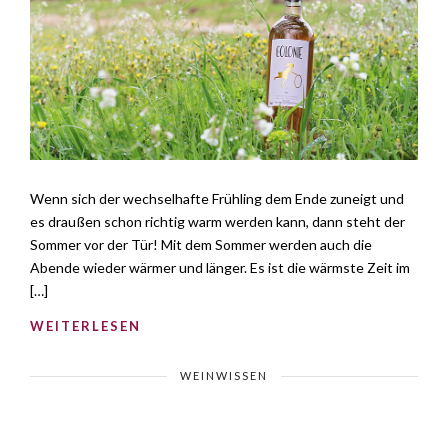
Wenn sich der wechselhafte Frühling dem Ende zuneigt und
es draußen schon richtig warm werden kann, dann steht der
Sommer vor der Tür! Mit dem Sommer werden auch die
Abende wieder wärmer und länger. Es ist die wärmste Zeit im
[…]
WEITERLESEN
WEINWISSEN