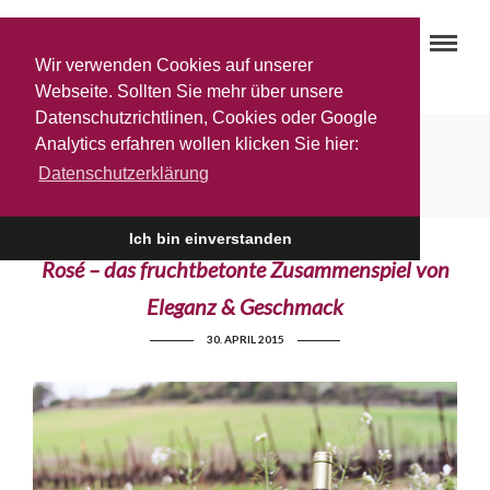
Wir verwenden Cookies auf unserer
Webseite. Sollten Sie mehr über unsere
Datenschutzrichtlinen, Cookies oder Google
Analytics erfahren wollen klicken Sie hier:
Rosé-Schaumwein
Datenschutzerklärung
Ich bin einverstanden
Rosé – das fruchtbetonte Zusammenspiel von
Eleganz & Geschmack
30. APRIL 2015