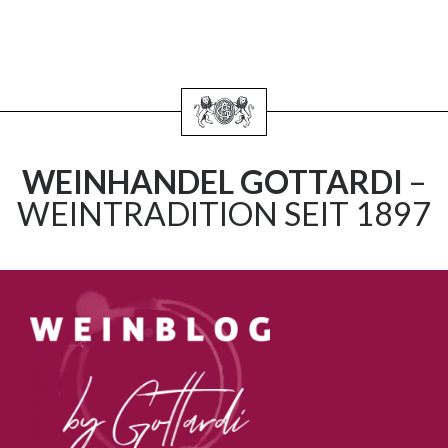
WEINHANDEL GOTTARDI
–
WEINTRADITION SEIT 1897