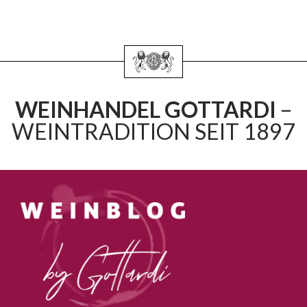
WEINHANDEL GOTTARDI
–
WEINTRADITION SEIT 1897