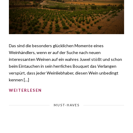
Das sind die besonders glücklichen Momente eines
Weinhändlers, wenn er auf der Suche nach neuen
interessanten Weinen auf ein wahres Juwel stößt und schon
beim Eintauchen in sein herrliches Bouquet das Verlangen
verspürt, dass jeder Weinliebhaber, diesen Wein unbedingt
kennen […]
WEITERLESEN
MUST-HAVES