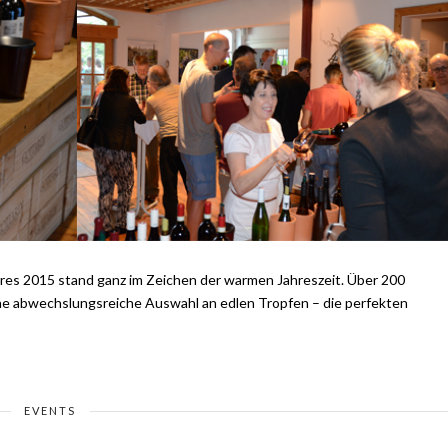
ahres 2015 stand ganz im Zeichen der warmen Jahreszeit. Über 200
ne abwechslungsreiche Auswahl an edlen Tropfen – die perfekten
EVENTS