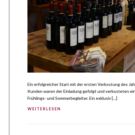
Ein erfolgreicher Start mit der ersten Verkostung des J
Kunden waren der Einladung gefolgt und verkosteten ei
Frühlings- und Sommerbegleiter. Ein exklusiv […]
WEITERLESEN