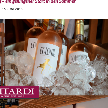
 – ein gelungener Start in den Sommer
16. JUNI 2015