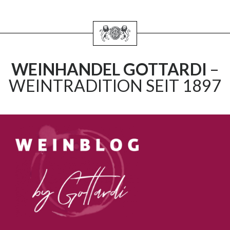
WEINHANDEL GOTTARDI
–
WEINTRADITION SEIT 1897