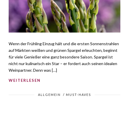
Wenn der Frühling Einzug hält und die ersten Sonnenstrahlen
auf Märkten weißen und grünen Spargel erleuchten, beginnt
für viele Genießer eine ganz besondere Saison. Spargel ist
nicht nur kulinarisch ein Star – er fordert auch seinen idealen
Weinpartner. Denn was […]
WEITERLESEN
ALLGEMEIN
/
MUST-HAVES