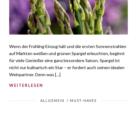
Wenn der Frühling Einzug hält und die ersten Sonnenstrahlen
auf Märkten weißen und grünen Spargel erleuchten, beginnt
für viele Genießer eine ganz besondere Saison. Spargel ist
nicht nur kulinarisch ein Star – er fordert auch seinen idealen
Weinpartner. Denn was […]
WEITERLESEN
ALLGEMEIN
/
MUST-HAVES