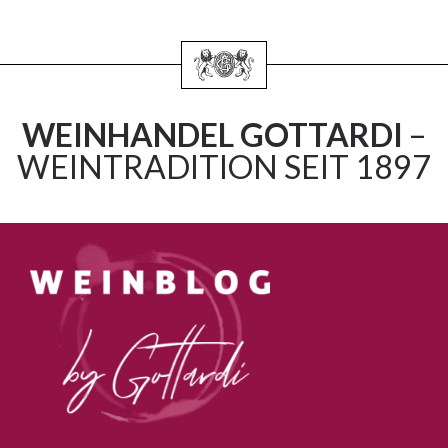
WEINHANDEL GOTTARDI
–
WEINTRADITION SEIT 1897