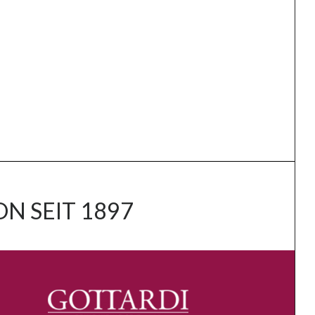
N SEIT 1897