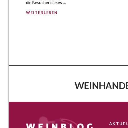
die Besucher dieses …
WEITERLESEN
WEINHANDE
AKTUEL