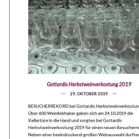
Gottardis Herbstweinverkostung 2019
29. OKTOBER 2019
BESUCHERREKORD bei Gottardis Herbstweinverkostu
Über 600 Weinliebhaber gaben sich am 24.10.2019 die
Kellertüre in die Hand und sorgten bei Gottardis
Herbstweinverkostung 2019 für einen neuen Besucherre
Neben einer beeindruckend großen Weinauswahl durften