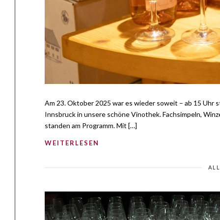
Am 23. Oktober 2025 war es wieder soweit – ab 15 Uhr s
Innsbruck in unsere schöne Vinothek. Fachsimpeln, Winz
standen am Programm. Mit […]
WEITERLESEN
AL