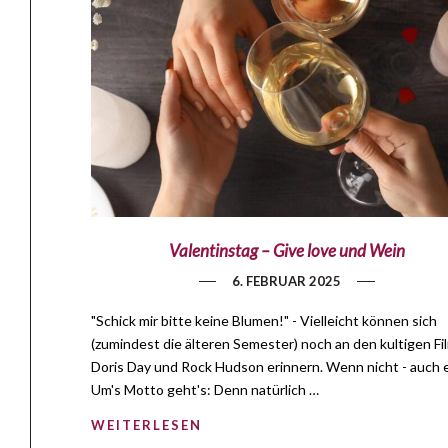
Valentinstag – Give love und Wein
6. FEBRUAR 2025
"Schick mir bitte keine Blumen!" - Vielleicht können sich
(zumindest die älteren Semester) noch an den kultigen Fi
Doris Day und Rock Hudson erinnern. Wenn nicht - auch e
Um's Motto geht's: Denn natürlich …
WEITERLESEN