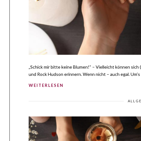
„Schick mir bitte keine Blumen!“ – Vielleicht können sich
und Rock Hudson erinnern. Wenn nicht – auch egal. Um’s 
WEITERLESEN
ALLG