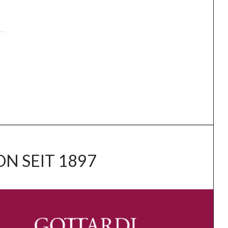
N SEIT 1897