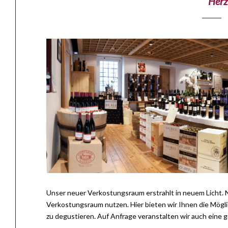
Herz
Unser neuer Verkostungsraum erstrahlt in neuem Licht. 
Verkostungsraum nutzen. Hier bieten wir Ihnen die Mög
zu degustieren. Auf Anfrage veranstalten wir auch eine g