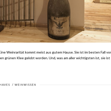
ne Weinrarität kommt meist aus gutem Hause. Sie ist im besten Fall vo
n grünen Klee gelobt worden. Und, was am aller wichtigsten ist, sie ist
HAVES
/
WEINWISSEN