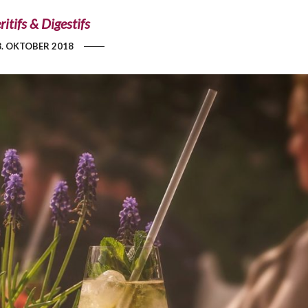
ritifs & Digestifs
8. OKTOBER 2018