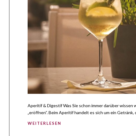
Aperitif & Digestif Was Sie schon immer darüber wissen
„eröffnen“. Beim Aperitif handelt es sich um ein Getränk,
WEITERLESEN