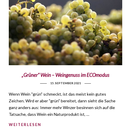
„Grüner“ Wein – Weingenuss im ECOmodus
15. SEPTEMBER 2021
Wenn Wein "grün" schmeckt, ist das meist kein gutes
Zeichen. Wird er aber "grün" bereitet, dann sieht die Sache
ganz anders aus: Immer mehr Winzer besinnen sich auf die
Tatsache, dass Wein ein Naturprodukt ist, …
WEITERLESEN