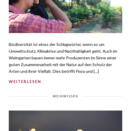
Biodiversität ist eines der Schlagwörter, wenn es um
Umweltschutz, Klimakrise und Nachhaltigkeit geht. Auch im
Weingarten bauen immer mehr Produzenten im Sinne einer
guten Zusammenarbeit mit der Natur auf den Schutz der
Arten und ihrer Vielfalt. Dies betrifft Flora und […]
WEITERLESEN
WEINWISSEN