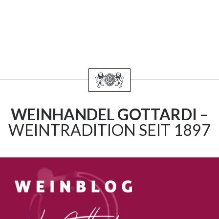
WEINHANDEL GOTTARDI
–
WEINTRADITION SEIT 1897