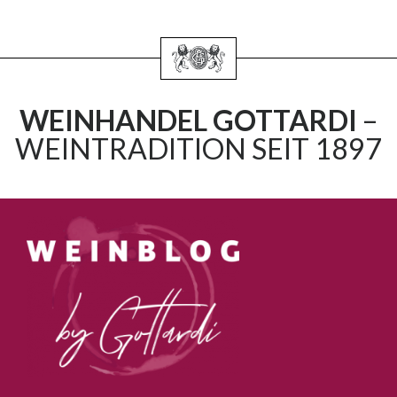
WEINHANDEL GOTTARDI
–
WEINTRADITION SEIT 1897