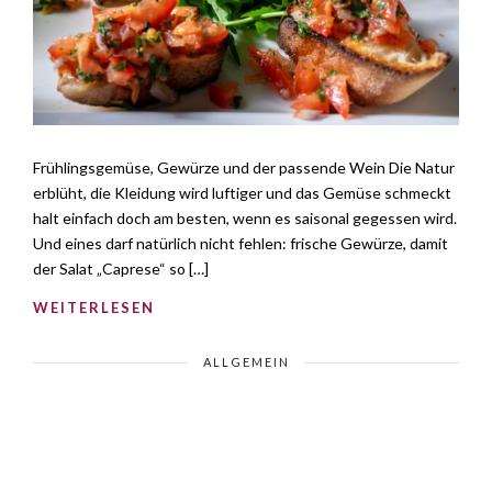
Frühlingsgemüse, Gewürze und der passende Wein Die Natur
erblüht, die Kleidung wird luftiger und das Gemüse schmeckt
halt einfach doch am besten, wenn es saisonal gegessen wird.
Und eines darf natürlich nicht fehlen: frische Gewürze, damit
der Salat „Caprese“ so […]
WEITERLESEN
ALLGEMEIN