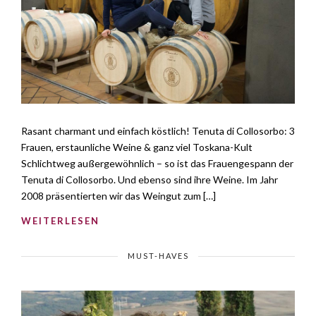
Rasant charmant und einfach köstlich! Tenuta di Collosorbo: 3
Frauen, erstaunliche Weine & ganz viel Toskana-Kult
Schlichtweg außergewöhnlich – so ist das Frauengespann der
Tenuta di Collosorbo. Und ebenso sind ihre Weine. Im Jahr
2008 präsentierten wir das Weingut zum […]
WEITERLESEN
MUST-HAVES