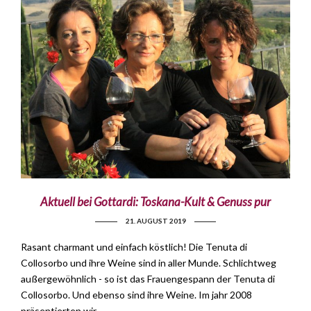
Aktuell bei Gottardi: Toskana-Kult & Genuss pur
21. AUGUST 2019
Rasant charmant und einfach köstlich! Die Tenuta di
Collosorbo und ihre Weine sind in aller Munde. Schlichtweg
außergewöhnlich - so ist das Frauengespann der Tenuta di
Collosorbo. Und ebenso sind ihre Weine. Im jahr 2008
präsentierten wir …