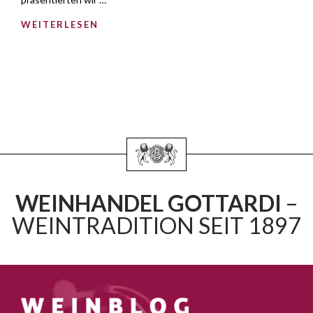
WEITERLESEN
WEINHANDEL GOTTARDI
–
WEINTRADITION SEIT 1897