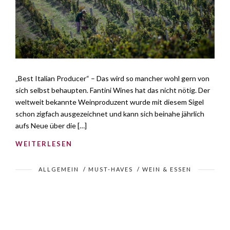
„Best Italian Producer“ – Das wird so mancher wohl gern von
sich selbst behaupten. Fantini Wines hat das nicht nötig. Der
weltweit bekannte Weinproduzent wurde mit diesem Sigel
schon zigfach ausgezeichnet und kann sich beinahe jährlich
aufs Neue über die […]
WEITERLESEN
ALLGEMEIN
/
MUST-HAVES
/
WEIN & ESSEN