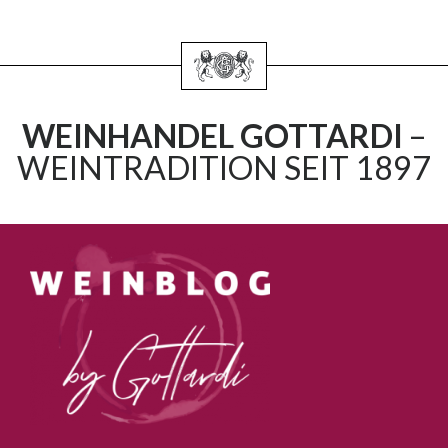
WEINHANDEL GOTTARDI
–
WEINTRADITION SEIT 1897