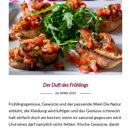
Der Duft des Frühlings
26. APRIL 2013
Frühlingsgemüse, Gewürze und der passende Wein Die Natur
erblüht, die Kleidung wird luftiger und das Gemüse schmeckt
halt einfach doch am besten, wenn es saisonal gegessen wird.
Und eines darf natürlich nicht fehlen: frische Gewürze, damit
…