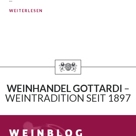
WEITERLESEN
WEINHANDEL GOTTARDI
–
WEINTRADITION SEIT 1897