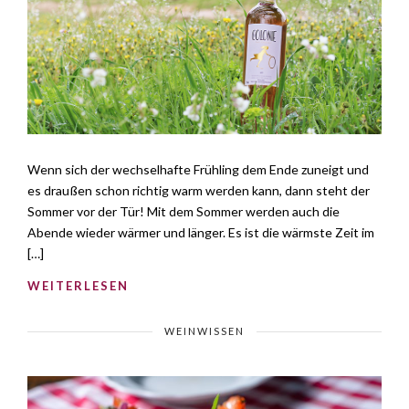
Wenn sich der wechselhafte Frühling dem Ende zuneigt und
es draußen schon richtig warm werden kann, dann steht der
Sommer vor der Tür! Mit dem Sommer werden auch die
Abende wieder wärmer und länger. Es ist die wärmste Zeit im
[…]
WEITERLESEN
WEINWISSEN