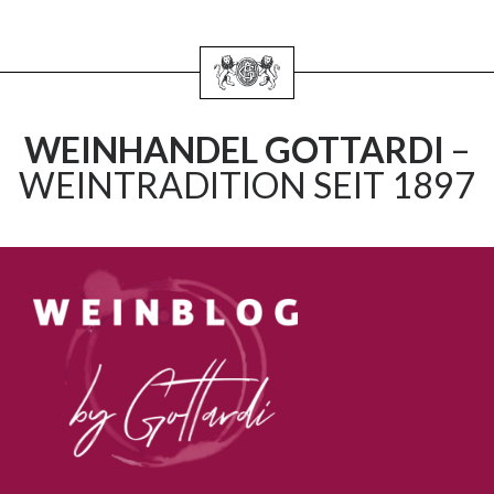
WEINHANDEL GOTTARDI
–
WEINTRADITION SEIT 1897