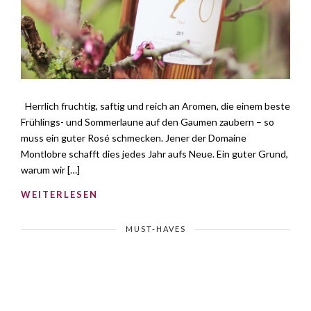
Herrlich fruchtig, saftig und reich an Aromen, die einem beste
Frühlings- und Sommerlaune auf den Gaumen zaubern – so
muss ein guter Rosé schmecken. Jener der Domaine
Montlobre schafft dies jedes Jahr aufs Neue. Ein guter Grund,
warum wir […]
WEITERLESEN
MUST-HAVES