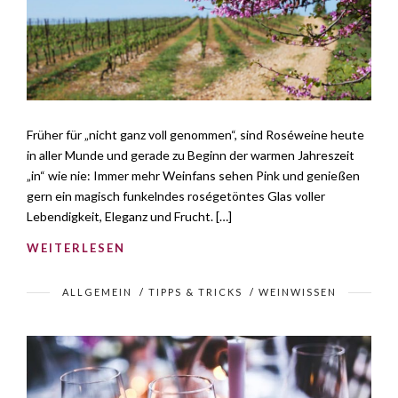
Früher für „nicht ganz voll genommen“, sind Roséweine heute
in aller Munde und gerade zu Beginn der warmen Jahreszeit
„in“ wie nie: Immer mehr Weinfans sehen Pink und genießen
gern ein magisch funkelndes roségetöntes Glas voller
Lebendigkeit, Eleganz und Frucht. […]
WEITERLESEN
ALLGEMEIN
/
TIPPS & TRICKS
/
WEINWISSEN