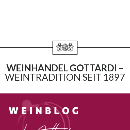
WEINHANDEL GOTTARDI
–
WEINTRADITION SEIT 1897