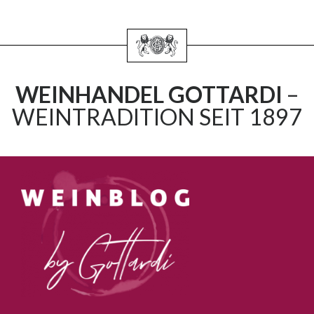
WEINHANDEL GOTTARDI
–
WEINTRADITION SEIT 1897