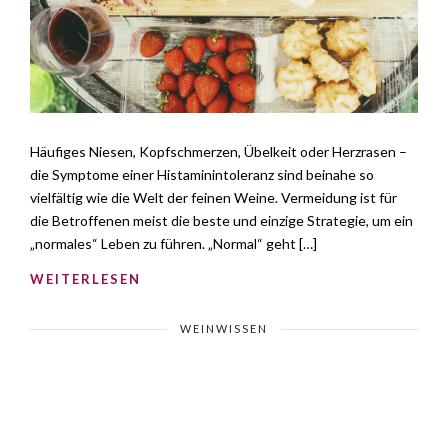
Häufiges Niesen, Kopfschmerzen, Übelkeit oder Herzrasen –
die Symptome einer Histaminintoleranz sind beinahe so
vielfältig wie die Welt der feinen Weine. Vermeidung ist für
die Betroffenen meist die beste und einzige Strategie, um ein
„normales“ Leben zu führen. „Normal“ geht […]
WEITERLESEN
WEINWISSEN