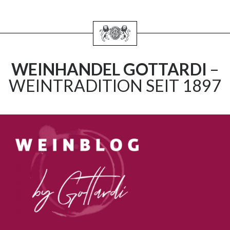
WEINHANDEL GOTTARDI
–
WEINTRADITION SEIT 1897