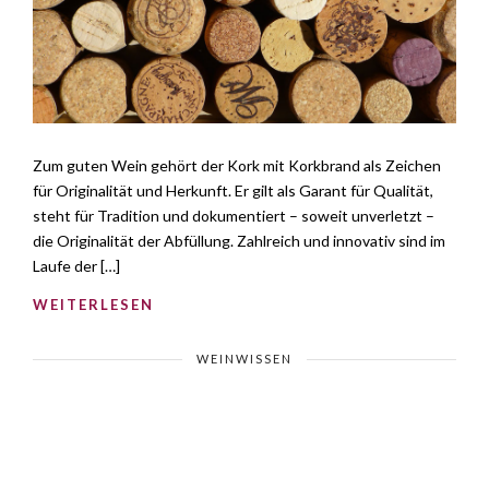
Zum guten Wein gehört der Kork mit Korkbrand als Zeichen
für Originalität und Herkunft. Er gilt als Garant für Qualität,
steht für Tradition und dokumentiert – soweit unverletzt –
die Originalität der Abfüllung. Zahlreich und innovativ sind im
Laufe der […]
WEITERLESEN
WEINWISSEN