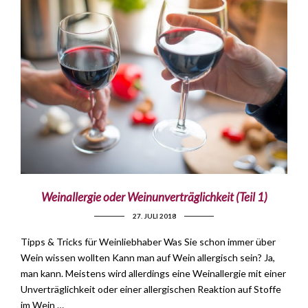
Weinallergie oder Weinunverträglichkeit (Teil 1)
27. JULI 2018
Tipps & Tricks für Weinliebhaber Was Sie schon immer über
Wein wissen wollten Kann man auf Wein allergisch sein? Ja,
man kann. Meistens wird allerdings eine Weinallergie mit einer
Unverträglichkeit oder einer allergischen Reaktion auf Stoffe
im Wein …