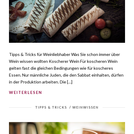
Tipps & Tricks für Weinliebhaber Was Sie schon immer über
Wein wissen wollten Koscherer Wein Für koscheren Wein
gelten fast die gleichen Bedingungen wie für koscheres
Essen. Nur männliche Juden, die den Sabbat einhalten, dürfen
in der Produktion arbeiten. Die […]
WEITERLESEN
TIPPS & TRICKS
/
WEINWISSEN