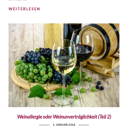
WEITERLESEN
Weinallergie oder Weinunverträglichkeit (Teil 2)
1. JANUAR 2016