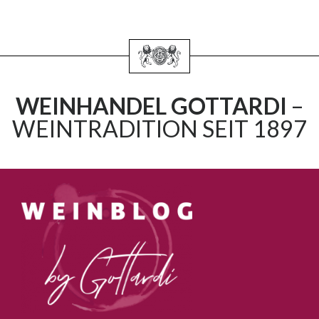
WEINHANDEL GOTTARDI
–
WEINTRADITION SEIT 1897