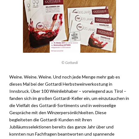
© Gottardi
Weine. Weine. Weine. Und noch jede Menge mehr gab es
dieses Mal bei der Gottardi Herbstweinverkostung in
Innsbruck. Über 100 Weinliebhaber – vorwiegend aus Tirol –
fanden sich im großen Gottardi-Keller ein, um einzutauchen in
die Vielfalt des Gottardi-Sortiments und in weinseelige
Gespräche mit den Winzerpersönlichkeiten. Diese
begleiteten die Gottardi-Kunden mit ihren
Jubiläumsselektionen bereits das ganze Jahr über und
konnten nun Fachfragen beantworten und spannende