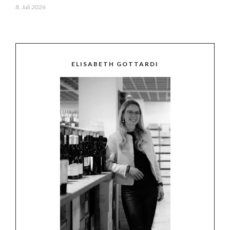
8. Juli 2026
ELISABETH GOTTARDI