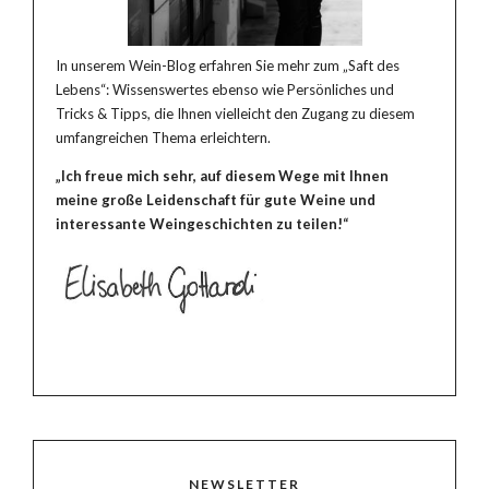
In unserem Wein-Blog erfahren Sie mehr zum „Saft des
Lebens“: Wissenswertes ebenso wie Persönliches und
Tricks & Tipps, die Ihnen vielleicht den Zugang zu diesem
umfangreichen Thema erleichtern.
„Ich freue mich sehr, auf diesem Wege mit Ihnen
meine große Leidenschaft für gute Weine und
interessante Weingeschichten zu teilen!“
NEWSLETTER