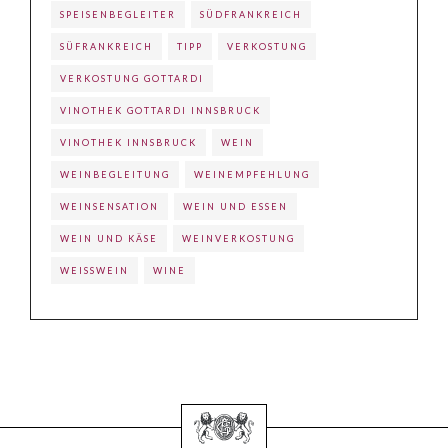
SPEISENBEGLEITER
SÜDFRANKREICH
SÜFRANKREICH
TIPP
VERKOSTUNG
VERKOSTUNG GOTTARDI
VINOTHEK GOTTARDI INNSBRUCK
VINOTHEK INNSBRUCK
WEIN
WEINBEGLEITUNG
WEINEMPFEHLUNG
WEINSENSATION
WEIN UND ESSEN
WEIN UND KÄSE
WEINVERKOSTUNG
WEISSWEIN
WINE