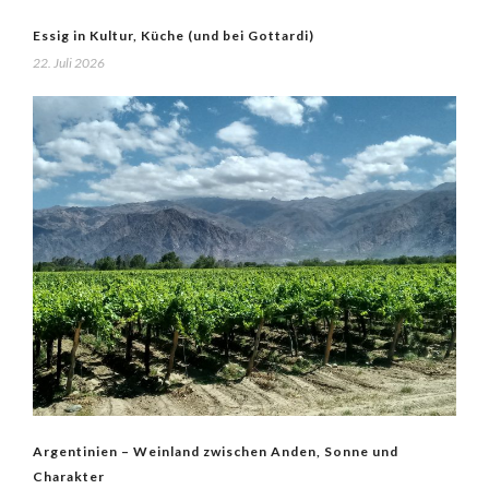
Essig in Kultur, Küche (und bei Gottardi)
22. Juli 2026
Argentinien – Weinland zwischen Anden, Sonne und
Charakter