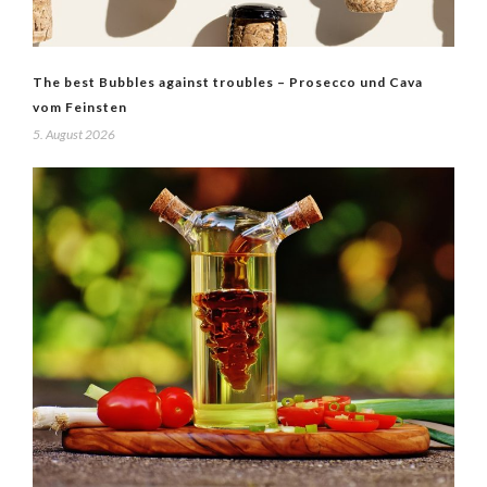
The best Bubbles against troubles – Prosecco und Cava
vom Feinsten
5. August 2026