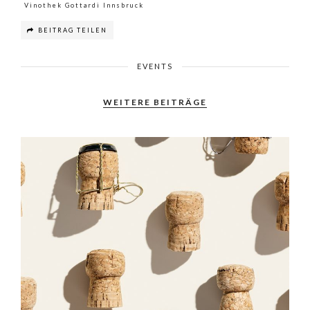
Vinothek Gottardi Innsbruck
BEITRAG TEILEN
EVENTS
WEITERE BEITRÄGE