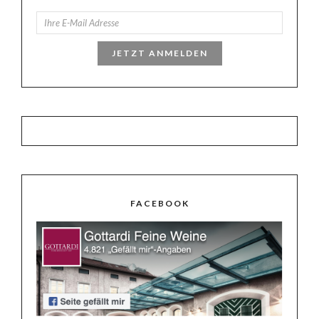
JETZT ANMELDEN
FACEBOOK