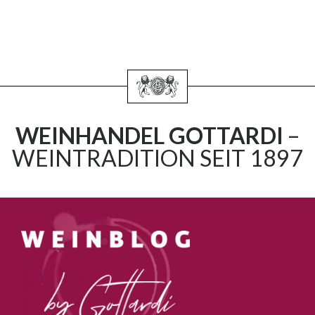
WEINHANDEL GOTTARDI
–
WEINTRADITION SEIT 1897