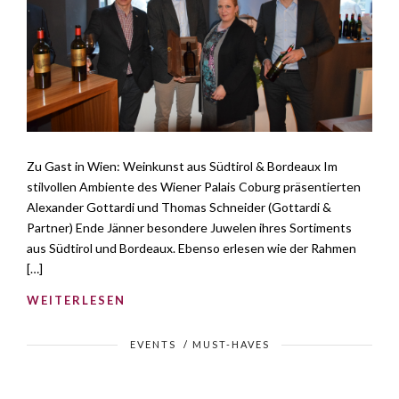
Zu Gast in Wien: Weinkunst aus Südtirol & Bordeaux Im
stilvollen Ambiente des Wiener Palais Coburg präsentierten
Alexander Gottardi und Thomas Schneider (Gottardi &
Partner) Ende Jänner besondere Juwelen ihres Sortiments
aus Südtirol und Bordeaux. Ebenso erlesen wie der Rahmen
[…]
WEITERLESEN
EVENTS
/
MUST-HAVES